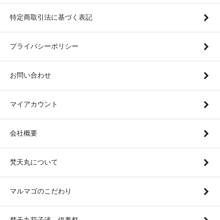
特定商取引法に基づく表記
プライバシーポリシー
お問い合わせ
マイアカウント
会社概要
梵天丸について
マルマゴのこだわり