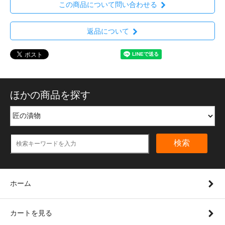
この商品について問い合わせる
返品について
ほかの商品を探す
検索
ホーム
カートを見る